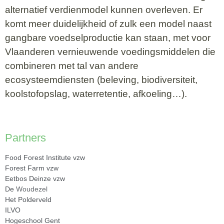
alternatief verdienmodel kunnen overleven. Er
komt meer duidelijkheid of zulk een model naast
gangbare voedselproductie kan staan, met voor
Vlaanderen vernieuwende voedingsmiddelen die
combineren met tal van andere
ecosysteemdiensten (beleving, biodiversiteit,
koolstofopslag, waterretentie, afkoeling…).
Partners
Food Forest Institute vzw
Forest Farm vzw
Eetbos Deinze vzw
De
Woudezel
Het Polderveld
ILVO
Hogeschool Gent