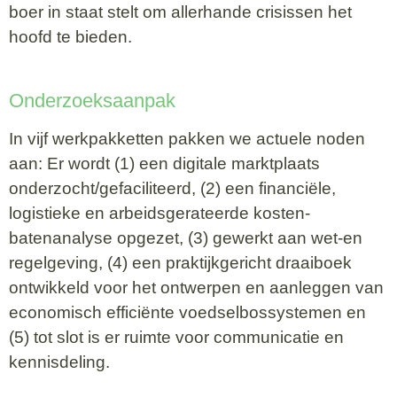
boer in staat stelt om allerhande crisissen het
hoofd te bieden.
Onderzoeksaanpak
In vijf werkpakketten pakken we actuele noden
aan: Er wordt (1) een digitale marktplaats
onderzocht/gefaciliteerd, (2) een financiële,
logistieke en arbeidsgerateerde kosten-
batenanalyse opgezet, (3) gewerkt aan wet-en
regelgeving, (4) een praktijkgericht draaiboek
ontwikkeld voor het ontwerpen en aanleggen van
economisch efficiënte voedselbossystemen en
(5) tot slot is er ruimte voor communicatie en
kennisdeling.