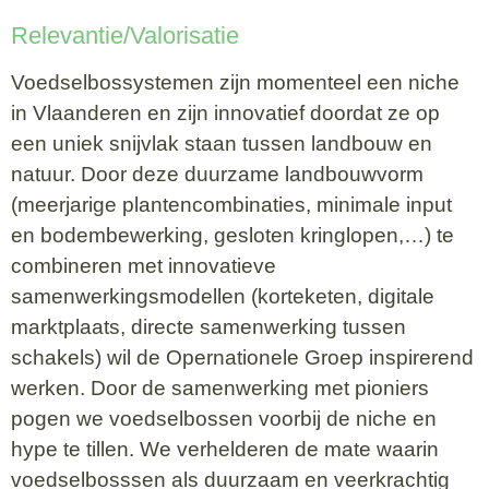
Relevantie/Valorisatie
Voedselbossystemen zijn momenteel een niche
in Vlaanderen en zijn innovatief doordat ze op
een uniek snijvlak staan tussen landbouw en
natuur. Door deze duurzame landbouwvorm
(meerjarige plantencombinaties, minimale input
en bodembewerking, gesloten kringlopen,…) te
combineren met innovatieve
samenwerkingsmodellen (korteketen, digitale
marktplaats, directe samenwerking tussen
schakels) wil de Opernationele Groep inspirerend
werken. Door de samenwerking met pioniers
pogen we voedselbossen voorbij de niche en
hype te tillen. We verhelderen de mate waarin
voedselbosssen als duurzaam en veerkrachtig