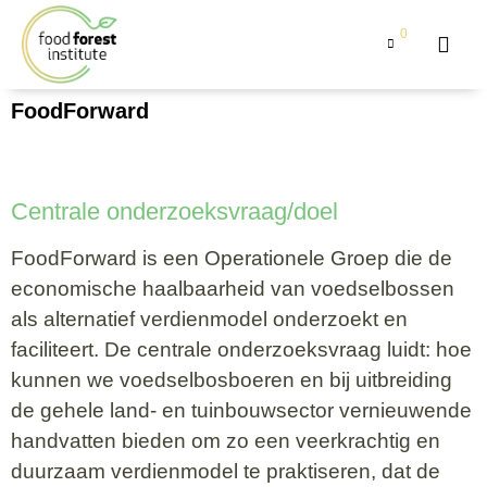
0
FoodForward
Centrale onderzoeksvraag/doel
FoodForward is een Operationele Groep die de
economische haalbaarheid van voedselbossen
als alternatief verdienmodel onderzoekt en
faciliteert. De centrale onderzoeksvraag luidt: hoe
kunnen we voedselbosboeren en bij uitbreiding
de gehele land- en tuinbouwsector vernieuwende
handvatten bieden om zo een veerkrachtig en
duurzaam verdienmodel te praktiseren, dat de