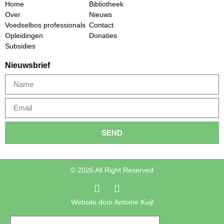
Home
Bibliotheek
Over
Nieuws
Voedselbos professionals
Contact
Opleidingen
Donaties
Subsidies
Nieuwsbrief
SEND
© 2026 All Right Reserved
Website door Antoine Kuijl