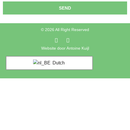
SEND
© 2026 All Right Reserved
Website door Antoine Kuijl
Dutch