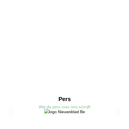
Pers
Wat de pers over ons schrijft