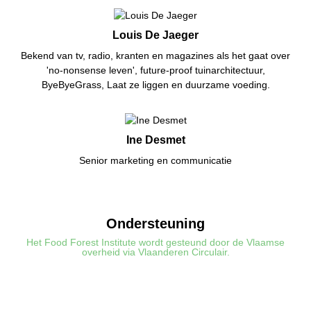
Louis De Jaeger
Bekend van tv, radio, kranten en magazines als het gaat over
'no-nonsense leven', future-proof tuinarchitectuur,
ByeByeGrass, Laat ze liggen en duurzame voeding.
Ine Desmet
Senior marketing en communicatie
Ondersteuning
Het Food Forest Institute wordt gesteund door de Vlaamse
overheid via Vlaanderen Circulair.