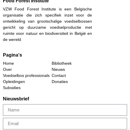
Food Forest Institute
VZW Food Forest Institute is een Belgische
organisatie die zich specifiek inzet voor de
ontwikkeling van grootschalige voedselbossen
gericht op duurzame voedselproductie met
ruimte voor natuur en biodiversiteit in België en
de wereld.
Pagina's
Home
Bibliotheek
Over
Nieuws
Voedselbos professionals
Contact
Opleidingen
Donaties
Subsidies
Nieuwsbrief